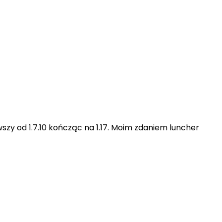
szy od 1.7.10 kończąc na 1.17. Moim zdaniem luncher