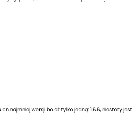
ajmniej wersji bo aż tylko jedną: 1.8.8, niestety jest