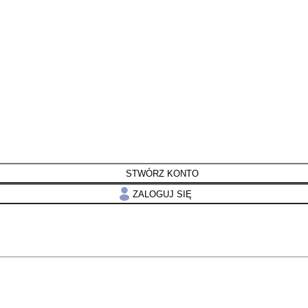
STWÓRZ KONTO
ZALOGUJ SIĘ