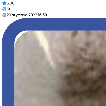
5.00
19
20 stycznia 2022 16:59