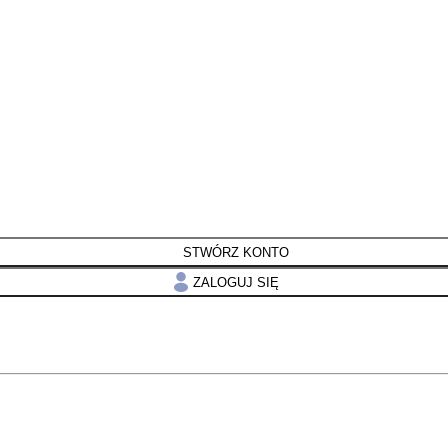
STWÓRZ KONTO
ZALOGUJ SIĘ