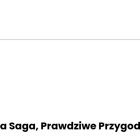
na Saga, Prawdziwe Przygo