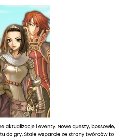
 aktualizacje i eventy. Nowe questy, bossowie,
tu do gry. Stałe wsparcie ze strony twórców to