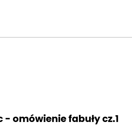
- omówienie fabuły cz.1