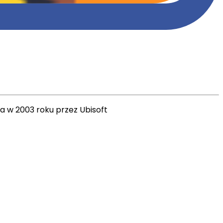
w 2003 roku przez Ubisoft