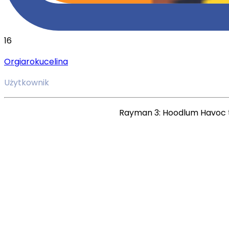
16
Orgiarokucelina
Użytkownik
Rayman 3: Hoodlum Havoc 