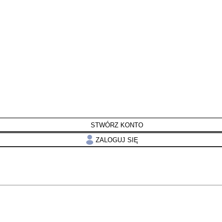
STWÓRZ KONTO
ZALOGUJ SIĘ