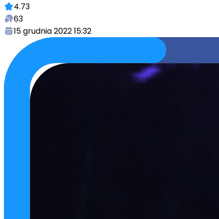
4.73
63
15 grudnia 2022 15:32