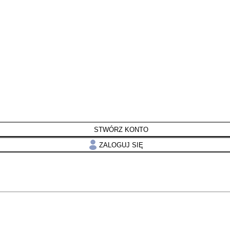
STWÓRZ KONTO
ZALOGUJ SIĘ