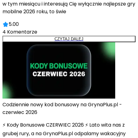
w tym miesiącu i interesują Cię wyłącznie najlepsze gry
mobilne 2026 roku, to świe
5.00
4
Komentarze
CZYTAJ DALEJ
Codziennie nowy kod bonusowy na GrynaPlus.pl -
czerwiec 2026
⚡ Kody Bonusowe CZERWIEC 2026 ⚡ Lato wita nas z
grubej rury, a na GrynaPlus.pl odpalamy wakacyjny