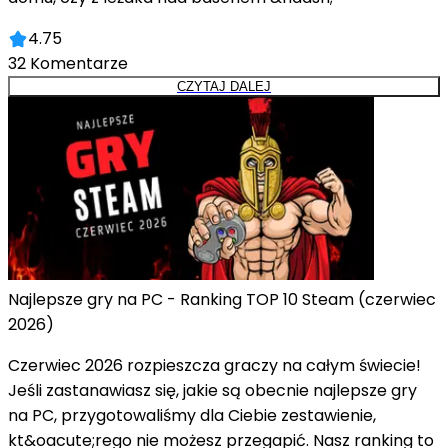
4.75
32
Komentarze
CZYTAJ DALEJ
Najlepsze gry na PC - Ranking TOP 10 Steam (czerwiec
2026)
Czerwiec 2026 rozpieszcza graczy na całym świecie!
Jeśli zastanawiasz się, jakie są obecnie najlepsze gry
na PC, przygotowaliśmy dla Ciebie zestawienie,
kt&oacute;rego nie możesz przegapić. Nasz ranking to