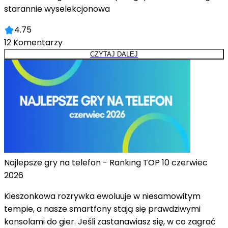
starannie wyselekcjonowa
4.75
12
Komentarzy
CZYTAJ DALEJ
Najlepsze gry na telefon - Ranking TOP 10 czerwiec
2026
Kieszonkowa rozrywka ewoluuje w niesamowitym
tempie, a nasze smartfony stają się prawdziwymi
konsolami do gier. Jeśli zastanawiasz się, w co zagrać