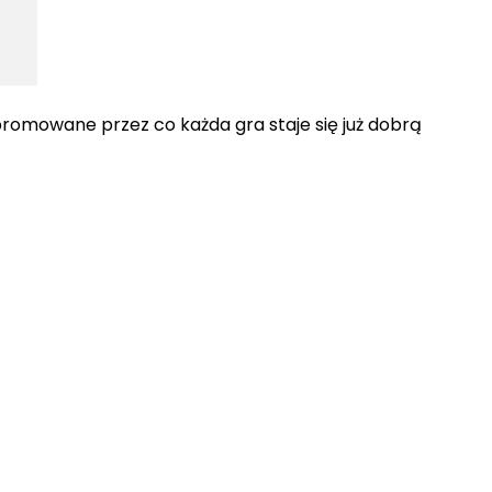
promowane przez co każda gra staje się już dobrą