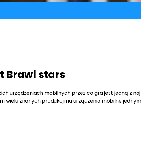
t Brawl stars
ich urządzeniach mobilnych przez co gra jest jedną z naj
 wielu znanych produkcji na urządzenia mobilne jednymi 