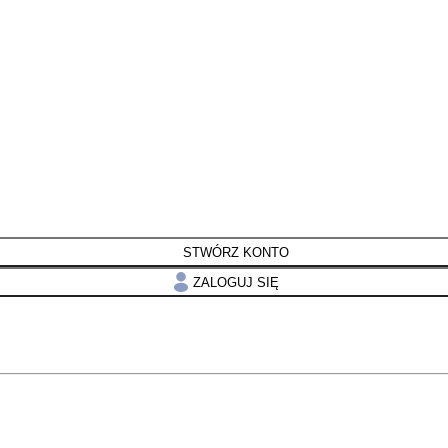
STWÓRZ KONTO
ZALOGUJ SIĘ