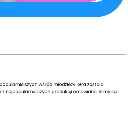
popularniejszych wśród młodzieży. Gra została
z najpopularniejszych produkcji omawianej firmy są: