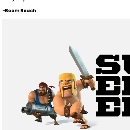
-Boom Beach