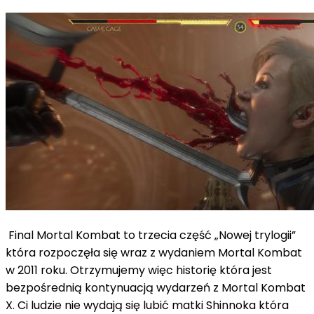
Final Mortal Kombat to trzecia część „Nowej trylogii”
która rozpoczęła się wraz z wydaniem Mortal Kombat
w 2011 roku. Otrzymujemy więc historię która jest
bezpośrednią kontynuacją wydarzeń z Mortal Kombat
X. Ci ludzie nie wydają się lubić matki Shinnoka która