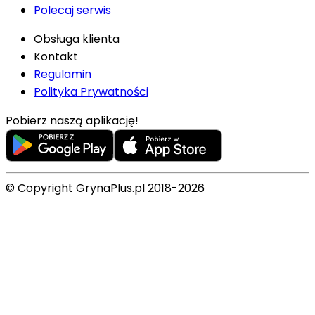
Polecaj serwis
Obsługa klienta
Kontakt
Regulamin
Polityka Prywatności
Pobierz naszą aplikację!
© Copyright GrynaPlus.pl 2018-2026