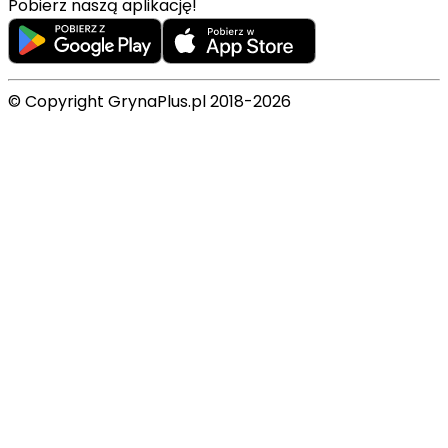
Pobierz naszą aplikację!
© Copyright GrynaPlus.pl 2018-2026