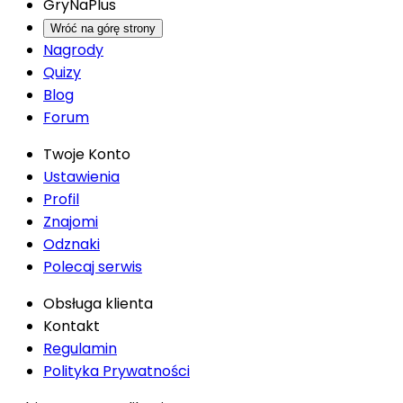
GryNaPlus
Wróć na górę strony
Nagrody
Quizy
Blog
Forum
Twoje Konto
Ustawienia
Profil
Znajomi
Odznaki
Polecaj serwis
Obsługa klienta
Kontakt
Regulamin
Polityka Prywatności