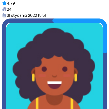
4.79
24
31 stycznia 2022 15:51