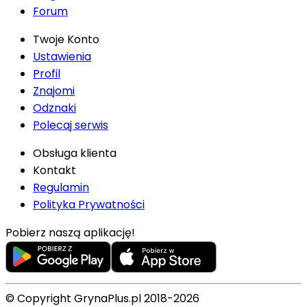
Forum
Twoje Konto
Ustawienia
Profil
Znajomi
Odznaki
Polecaj serwis
Obsługa klienta
Kontakt
Regulamin
Polityka Prywatności
Pobierz naszą aplikację!
© Copyright GrynaPlus.pl 2018-2026