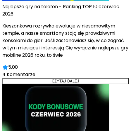
Najlepsze gry na telefon - Ranking TOP 10 czerwiec
2026
Kieszonkowa rozrywka ewoluuje w niesamowitym
tempie, a nasze smartfony stają się prawdziwymi
konsolami do gier. Jeśli zastanawiasz się, w co zagrać
w tym miesiącu i interesują Cię wyłącznie najlepsze gry
mobilne 2026 roku, to świe
5.00
4
Komentarze
CZYTAJ DALEJ