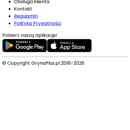
Obsługa klienta
Kontakt
Regulamin
Polityka Prywatności
Pobierz naszą aplikację!
© Copyright GrynaPlus.pl 2018-2026