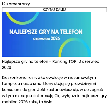
12
Komentarzy
CZYTAJ DALEJ
Najlepsze gry na telefon - Ranking TOP 10 czerwiec
2026
Kieszonkowa rozrywka ewoluuje w niesamowitym
tempie, a nasze smartfony stają się prawdziwymi
konsolami do gier. Jeśli zastanawiasz się, w co zagrać
w tym miesiącu i interesują Cię wyłącznie najlepsze gry
mobilne 2026 roku, to świe