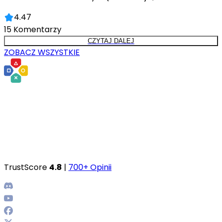
4.47
15
Komentarzy
CZYTAJ DALEJ
ZOBACZ WSZYSTKIE
TrustScore
4.8
|
700+ Opinii