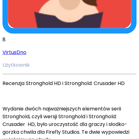
8
VirtusDno
Użytkownik
Recenzja Stronghold HD i Stronghold: Crusader HD
Wydanie dwóch najważniejszych elementów serii
Stronghold, czyli wersji Stronghold i Stronghold:
Crusader HD, było uroczystość dla graczy i słodko-
gorzka chwila dla Firefly Studios. Te dwie wypowiedzi