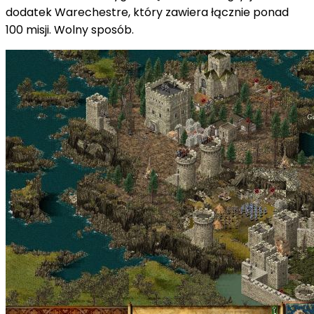
dodatek Warechestre, który zawiera łącznie ponad
100 misji. Wolny sposób.