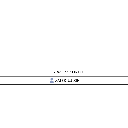
STWÓRZ KONTO
ZALOGUJ SIĘ