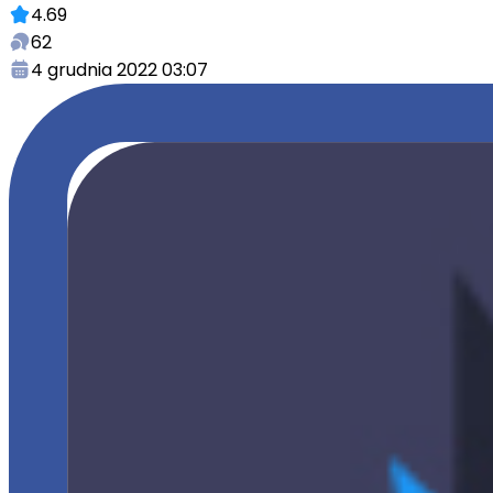
4.69
62
4 grudnia 2022 03:07