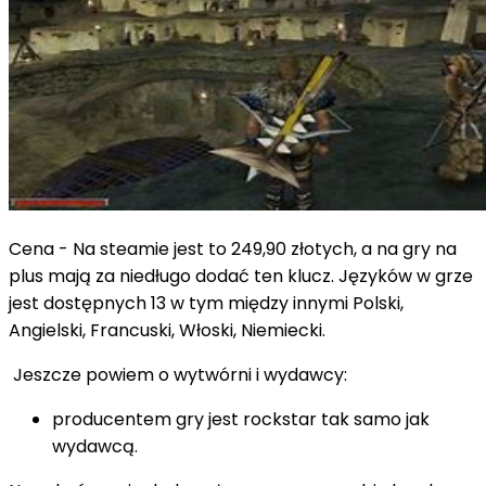
Cena - Na steamie jest to
249,90
złotych, a na gry na
plus mają za niedługo dodać ten klucz. Języków w grze
jest dostępnych 13 w tym między innymi Polski,
Angielski, Francuski, Włoski, Niemiecki
.
Jeszcze powiem o wytwórni i wydawcy:
producentem gry jest rockstar tak samo jak
wydawcą.