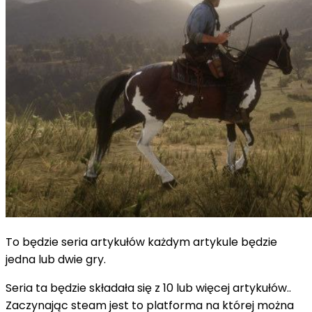
To będzie seria artykułów każdym artykule będzie
jedna lub dwie gry.
Seria ta będzie składała się z 10 lub więcej artykułów..
Zaczynając steam jest to platforma na której można