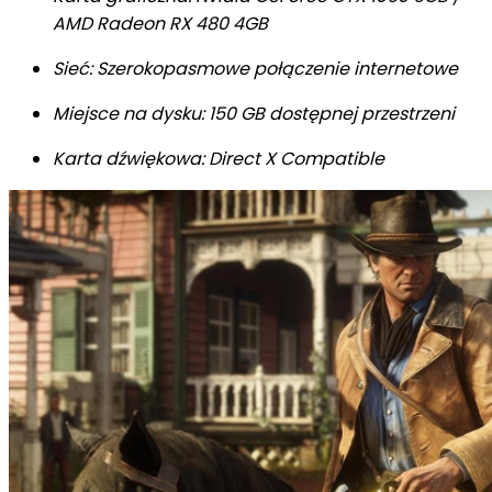
AMD Radeon RX 480 4GB
Sieć: Szerokopasmowe połączenie internetowe
Miejsce na dysku: 150 GB dostępnej przestrzeni
Karta dźwiękowa: Direct X Compatible