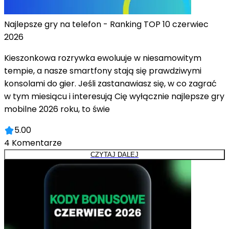
Najlepsze gry na telefon - Ranking TOP 10 czerwiec
2026
Kieszonkowa rozrywka ewoluuje w niesamowitym
tempie, a nasze smartfony stają się prawdziwymi
konsolami do gier. Jeśli zastanawiasz się, w co zagrać
w tym miesiącu i interesują Cię wyłącznie najlepsze gry
mobilne 2026 roku, to świe
5.00
4
Komentarze
CZYTAJ DALEJ