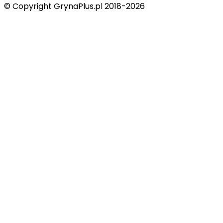
© Copyright GrynaPlus.pl 2018-2026