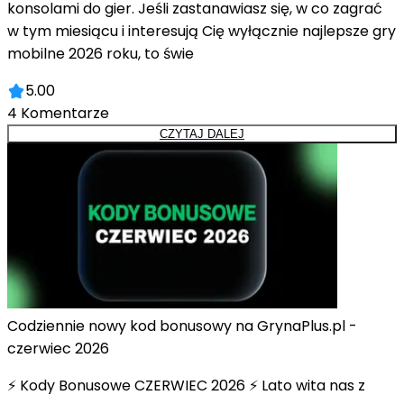
konsolami do gier. Jeśli zastanawiasz się, w co zagrać
w tym miesiącu i interesują Cię wyłącznie najlepsze gry
mobilne 2026 roku, to świe
5.00
4
Komentarze
CZYTAJ DALEJ
Codziennie nowy kod bonusowy na GrynaPlus.pl -
czerwiec 2026
⚡ Kody Bonusowe CZERWIEC 2026 ⚡ Lato wita nas z