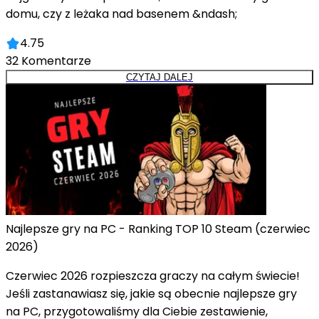
domu, czy z leżaka nad basenem &ndash;
4.75
32
Komentarze
CZYTAJ DALEJ
Najlepsze gry na PC - Ranking TOP 10 Steam (czerwiec
2026)
Czerwiec 2026 rozpieszcza graczy na całym świecie!
Jeśli zastanawiasz się, jakie są obecnie najlepsze gry
na PC, przygotowaliśmy dla Ciebie zestawienie,