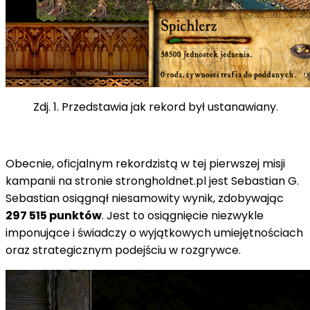
Zdj. 1. Przedstawia jak rekord był ustanawiany.
Obecnie, oficjalnym rekordzistą w tej pierwszej misji
kampanii na stronie strongholdnet.pl jest Sebastian G.
Sebastian osiągnął niesamowity wynik, zdobywając
297 515 punktów
. Jest to osiągnięcie niezwykle
imponujące i świadczy o wyjątkowych umiejętnościach
oraz strategicznym podejściu w rozgrywce.