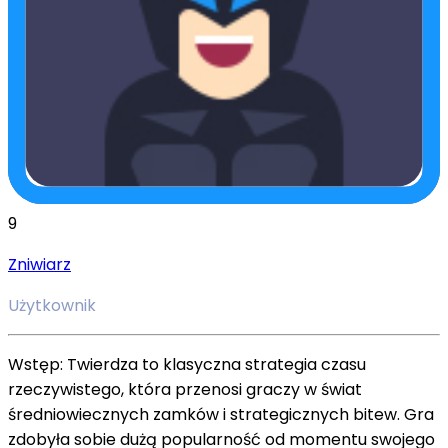
9
Zniwiarz
Użytkownik
Wstęp: Twierdza to klasyczna strategia czasu
rzeczywistego, która przenosi graczy w świat
średniowiecznych zamków i strategicznych bitew. Gra
zdobyła sobie dużą popularność od momentu swojego