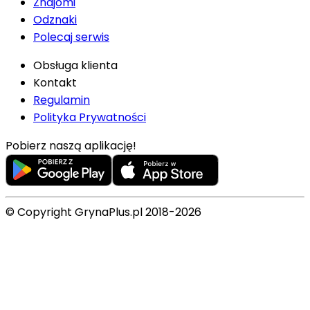
Znajomi
Odznaki
Polecaj serwis
Obsługa klienta
Kontakt
Regulamin
Polityka Prywatności
Pobierz naszą aplikację!
© Copyright GrynaPlus.pl 2018-2026