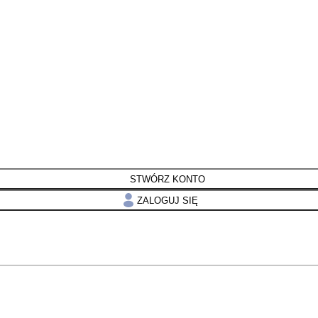
STWÓRZ KONTO
ZALOGUJ SIĘ