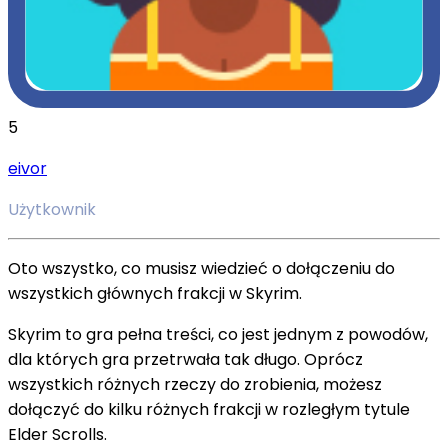
5
eivor
Użytkownik
Oto wszystko, co musisz wiedzieć o dołączeniu do
wszystkich głównych frakcji w Skyrim.
Skyrim to gra pełna treści, co jest jednym z powodów,
dla których gra przetrwała tak długo. Oprócz
wszystkich różnych rzeczy do zrobienia, możesz
dołączyć do kilku różnych frakcji w rozległym tytule
Elder Scrolls.