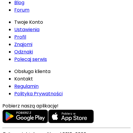
Blog
Forum
Twoje Konto
Ustawienia
Profil
Znajomi
Odznaki
Polecaj serwis
Obsługa klienta
Kontakt
Regulamin
Polityka Prywatności
Pobierz naszą aplikację!