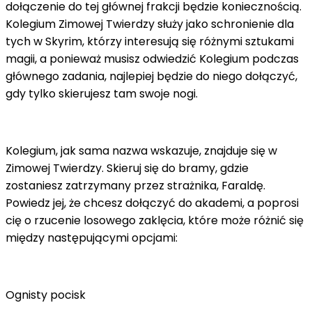
dołączenie do tej głównej frakcji będzie koniecznością.
Kolegium Zimowej Twierdzy służy jako schronienie dla
tych w Skyrim, którzy interesują się różnymi sztukami
magii, a ponieważ musisz odwiedzić Kolegium podczas
głównego zadania, najlepiej będzie do niego dołączyć,
gdy tylko skierujesz tam swoje nogi.
Kolegium, jak sama nazwa wskazuje, znajduje się w
Zimowej Twierdzy. Skieruj się do bramy, gdzie
zostaniesz zatrzymany przez strażnika, Faraldę.
Powiedz jej, że chcesz dołączyć do akademi, a poprosi
cię o rzucenie losowego zaklęcia, które może różnić się
między następującymi opcjami:
Ognisty pocisk