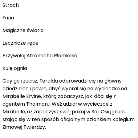
Strach
Furia
Magiczne światło
Lecznicze ręce
Przywołaj Atronacha Płomienia
Kulę ognia
Gdy go rzucisz, Faralda odprowadzi cię na główny
dziedziniec i powie, abyś wybrał się na wycieczkę od
Mirabelle Ervine, którą zobaczysz, jak kłóci się z
agentem Thalmoru. Weź udział w wycieczce z
Mirabelle, aż zobaczysz swój pokój w Sali Osiągnięć,
stając się w ten sposób oficjalnym członkiem Kolegium
Zimowej Twierdzy.