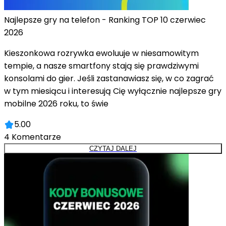
Najlepsze gry na telefon - Ranking TOP 10 czerwiec
2026
Kieszonkowa rozrywka ewoluuje w niesamowitym
tempie, a nasze smartfony stają się prawdziwymi
konsolami do gier. Jeśli zastanawiasz się, w co zagrać
w tym miesiącu i interesują Cię wyłącznie najlepsze gry
mobilne 2026 roku, to świe
5.00
4
Komentarze
CZYTAJ DALEJ