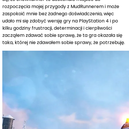
rozpoczęcia mojej przygody z MudRunnerem i może
zaspokoić mnie bez żadnego doświadczenia, więc
udało mi się zdobyć wersję gry na PlayStation 4 i po
kilku godziny frustracji, determinacji i cierpliwości
zacząłem zdawać sobie sprawę, że ta gra okazała się
taka, której nie zdawałem sobie sprawy, że potrzebuję.