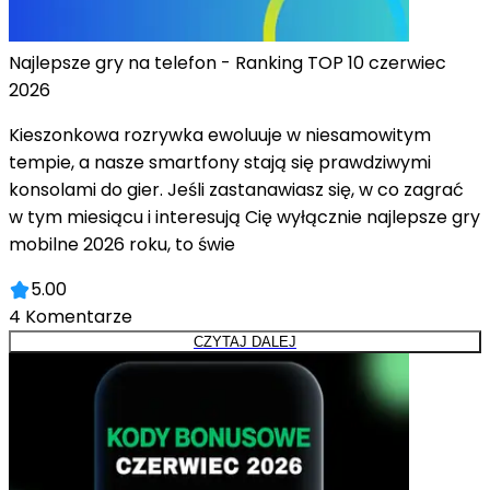
Najlepsze gry na telefon - Ranking TOP 10 czerwiec
2026
Kieszonkowa rozrywka ewoluuje w niesamowitym
tempie, a nasze smartfony stają się prawdziwymi
konsolami do gier. Jeśli zastanawiasz się, w co zagrać
w tym miesiącu i interesują Cię wyłącznie najlepsze gry
mobilne 2026 roku, to świe
5.00
4
Komentarze
CZYTAJ DALEJ