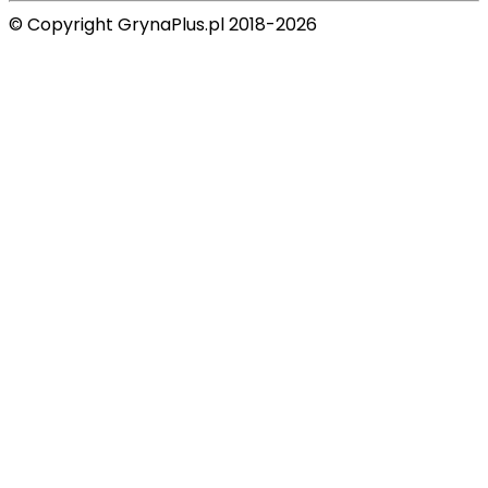
© Copyright GrynaPlus.pl 2018-2026