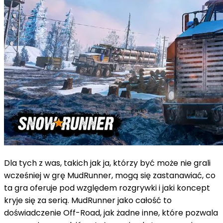
Dla tych z was, takich jak ja, którzy być może nie grali
wcześniej w grę MudRunner, mogą się zastanawiać, co
ta gra oferuje pod względem rozgrywki i jaki koncept
kryje się za serią. MudRunner jako całość to
doświadczenie Off-Road, jak żadne inne, które pozwala