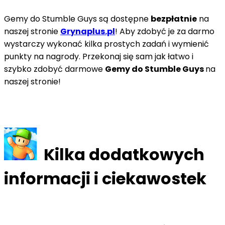
Gemy do Stumble Guys są dostępne
bezpłatnie
na
naszej stronie
Grynaplus.pl
! Aby zdobyć je za darmo
wystarczy wykonać kilka prostych zadań i wymienić
punkty na nagrody. Przekonaj się sam jak łatwo i
szybko zdobyć darmowe
Gemy do Stumble Guys
na
naszej stronie!
Kilka dodatkowych
informacji i ciekawostek