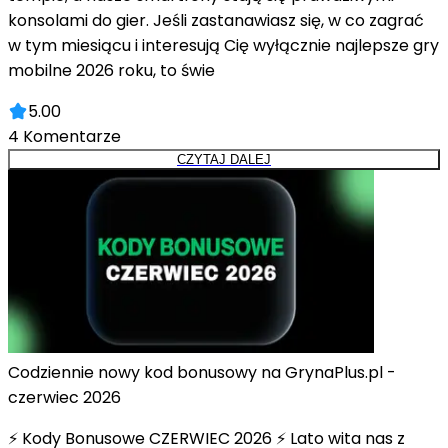
konsolami do gier. Jeśli zastanawiasz się, w co zagrać
w tym miesiącu i interesują Cię wyłącznie najlepsze gry
mobilne 2026 roku, to świe
5.00
4
Komentarze
CZYTAJ DALEJ
Codziennie nowy kod bonusowy na GrynaPlus.pl -
czerwiec 2026
⚡ Kody Bonusowe CZERWIEC 2026 ⚡ Lato wita nas z