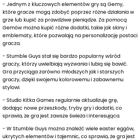
- Jednym z kluczowych elementów gry są Gemy,
które gracze mogą zdobyć poprzez różne działania w
grze lub kupić za prawdziwe pieniądze. Za pomocą
Gemów można kupić różne dodatki, takie jak skiny i
emblematy, które pozwalają na personalizację postaci
gracza.
- Stumble Guys stał się bardzo popularny wśród
graczy, którzy uwielbiają wyzwania i lubią się bawić.
Gra przyciąga zarówno młodszych jak i starszych
graczy, dzięki swojemu kolorowemu i zabawnemu
stylowi.
- Studio Kitka Games regularnie aktualizuje grę,
dodając nowe przeszkody, tryby gry i dodatki, co
sprawia, że gra jest zawsze świeża i interesująca.
- W Stumble Guys można znaleźć wiele easter eggów,
ukrytych elementów i tajemnic, co sprawia, że gra jest