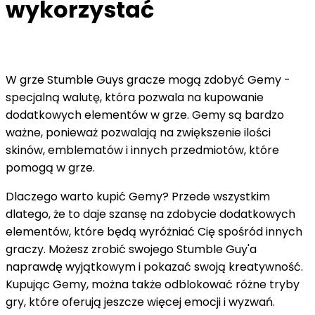
wykorzystać
W grze Stumble Guys gracze mogą zdobyć Gemy -
specjalną walutę, która pozwala na kupowanie
dodatkowych elementów w grze. Gemy są bardzo
ważne, ponieważ pozwalają na zwiększenie ilości
skinów, emblematów i innych przedmiotów, które
pomogą w grze.
Dlaczego warto kupić Gemy? Przede wszystkim
dlatego, że to daje szansę na zdobycie dodatkowych
elementów, które będą wyróżniać Cię spośród innych
graczy. Możesz zrobić swojego Stumble Guy'a
naprawdę wyjątkowym i pokazać swoją kreatywność.
Kupując Gemy, można także odblokować różne tryby
gry, które oferują jeszcze więcej emocji i wyzwań.