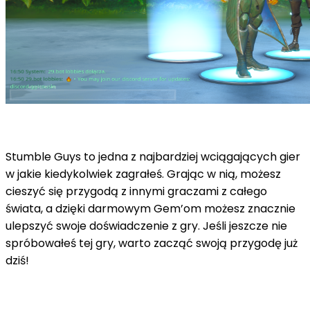
Stumble Guys to jedna z najbardziej wciągających gier
w jakie kiedykolwiek zagrałeś. Grając w nią, możesz
cieszyć się przygodą z innymi graczami z całego
świata, a dzięki darmowym Gem’om możesz znacznie
ulepszyć swoje doświadczenie z gry. Jeśli jeszcze nie
spróbowałeś tej gry, warto zacząć swoją przygodę już
dziś!