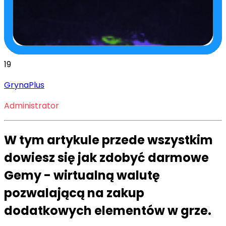
19
GrynaPlus
Administrator
W tym artykule przede wszystkim
dowiesz się jak zdobyć darmowe
Gemy - wirtualną walutę
pozwalającą na zakup
dodatkowych elementów w grze.