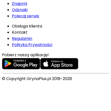
Znajomi
Odznaki
Polecaj serwis
Obsługa klienta
Kontakt
Regulamin
Polityka Prywatności
Pobierz naszą aplikację!
© Copyright GrynaPlus.pl 2018-2026