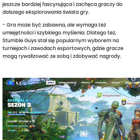
jeszcze bardziej fascynująca i zachęca graczy do
dalszego eksplorowania świata gry.
- Gra może być zabawna, ale wymaga też
umiejętności i szybkiego myślenia. Dlatego też,
Stumble Guys stał się popularnym wyborem na
turniejach i zawodach esportowych, gdzie gracze
mogą rywalizować ze sobą i zdobywać nagrody.