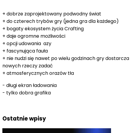
+ dobrze zaprojektowany podwodny świat
+ do czterech trybów gry (jedna gra dla każdego)
+ bogaty ekosystem życia Crafting
+ daje ogromne możliwości
+ opcji udowania azy
+ fascynująca fauła
+ nie nudzi się nawet po wielu godzinach gry dostarcza
nowych rzeczy zadać
+ atmosferycznych orazów tła
- długi ekran ładowania
- tylko dobra grafika
Ostatnie wpisy