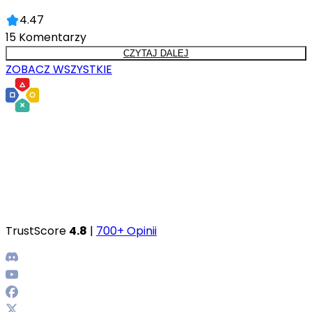
4.47
15
Komentarzy
CZYTAJ DALEJ
ZOBACZ WSZYSTKIE
TrustScore
4.8
|
700+ Opinii