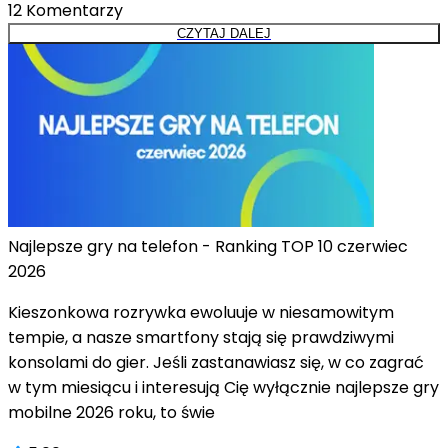
12
Komentarzy
CZYTAJ DALEJ
Najlepsze gry na telefon - Ranking TOP 10 czerwiec
2026
Kieszonkowa rozrywka ewoluuje w niesamowitym
tempie, a nasze smartfony stają się prawdziwymi
konsolami do gier. Jeśli zastanawiasz się, w co zagrać
w tym miesiącu i interesują Cię wyłącznie najlepsze gry
mobilne 2026 roku, to świe