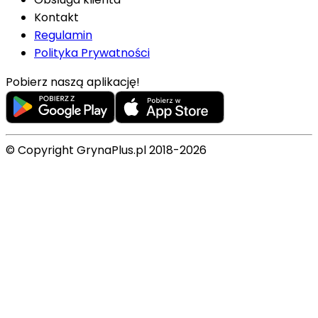
Kontakt
Regulamin
Polityka Prywatności
Pobierz naszą aplikację!
© Copyright GrynaPlus.pl 2018-2026