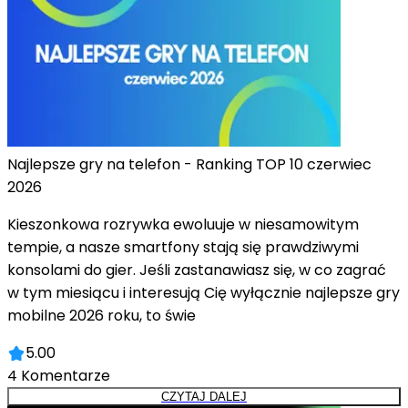
Najlepsze gry na telefon - Ranking TOP 10 czerwiec
2026
Kieszonkowa rozrywka ewoluuje w niesamowitym
tempie, a nasze smartfony stają się prawdziwymi
konsolami do gier. Jeśli zastanawiasz się, w co zagrać
w tym miesiącu i interesują Cię wyłącznie najlepsze gry
mobilne 2026 roku, to świe
5.00
4
Komentarze
CZYTAJ DALEJ