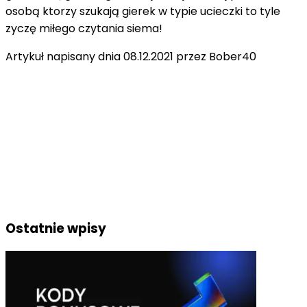
osobą ktorzy szukają gierek w typie ucieczki to tyle
zyczę miłego czytania siema!
Artykuł napisany dnia 08.12.2021 przez Bober40
Ostatnie wpisy