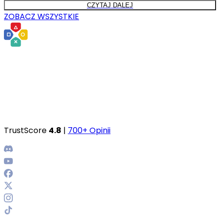
CZYTAJ DALEJ
ZOBACZ WSZYSTKIE
TrustScore
4.8
|
700+ Opinii