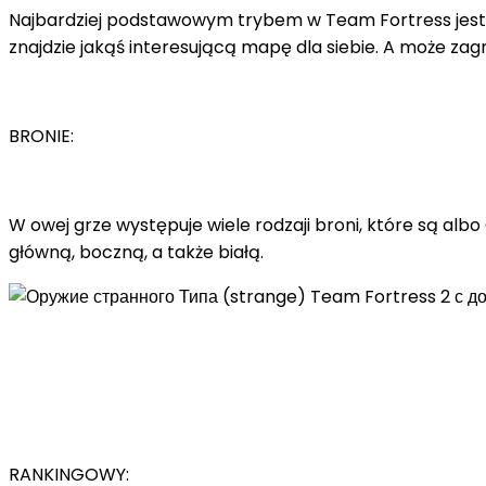
Najbardziej podstawowym trybem w Team Fortress jest 
znajdzie jakąś interesującą mapę dla siebie. A może zag
BRONIE:
W owej grze występuje wiele rodzaji broni, które są albo
główną, boczną, a także białą.
RANKINGOWY: