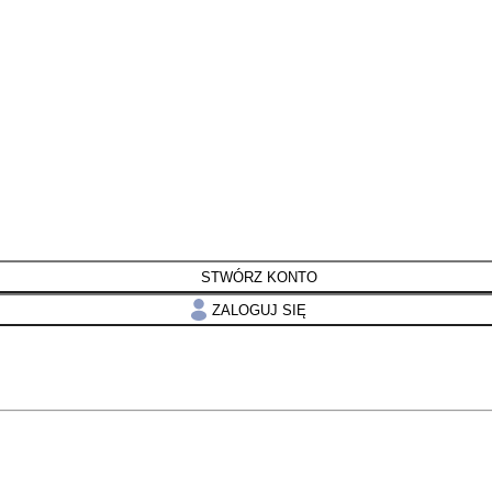
STWÓRZ KONTO
ZALOGUJ SIĘ