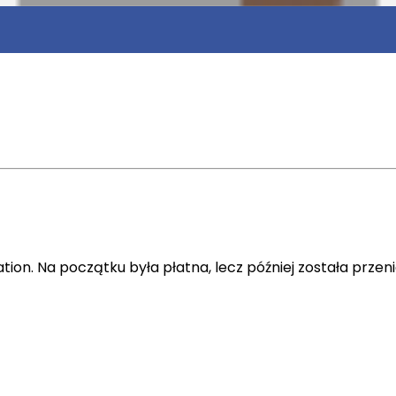
ion. Na początku była płatna, lecz później została przeni