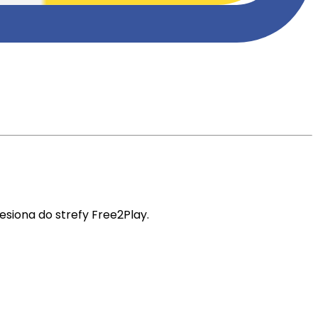
esiona do strefy Free2Play.