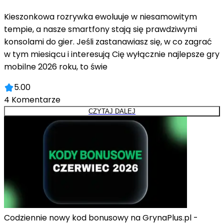
Kieszonkowa rozrywka ewoluuje w niesamowitym
tempie, a nasze smartfony stają się prawdziwymi
konsolami do gier. Jeśli zastanawiasz się, w co zagrać
w tym miesiącu i interesują Cię wyłącznie najlepsze gry
mobilne 2026 roku, to świe
5.00
4
Komentarze
CZYTAJ DALEJ
Codziennie nowy kod bonusowy na GrynaPlus.pl -