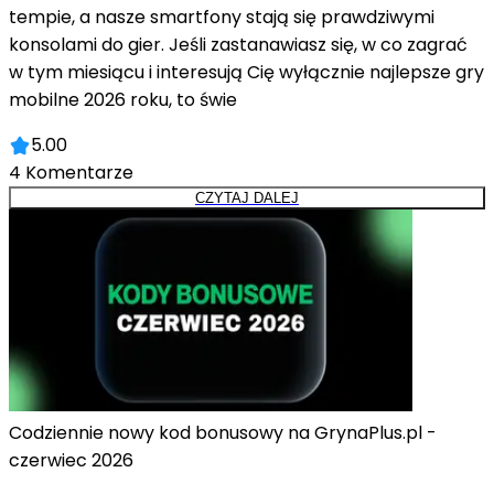
tempie, a nasze smartfony stają się prawdziwymi
konsolami do gier. Jeśli zastanawiasz się, w co zagrać
w tym miesiącu i interesują Cię wyłącznie najlepsze gry
mobilne 2026 roku, to świe
5.00
4
Komentarze
CZYTAJ DALEJ
Codziennie nowy kod bonusowy na GrynaPlus.pl -
czerwiec 2026