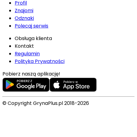
Profil
Znajomi
Odznaki
Polecaj serwis
Obsługa klienta
Kontakt
Regulamin
Polityka Prywatności
Pobierz naszą aplikację!
© Copyright GrynaPlus.pl 2018-2026