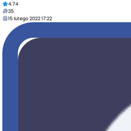
4.74
35
15 lutego 2022 17:22