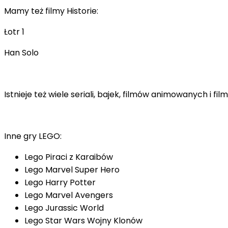
Mamy też filmy Historie:
Łotr 1
Han Solo
Istnieje też wiele seriali, bajek, filmów animowanych i 
Inne gry LEGO:
Lego Piraci z Karaibów
Lego Marvel Super Hero
Lego Harry Potter
Lego Marvel Avengers
Lego Jurassic World
Lego Star Wars Wojny Klonów