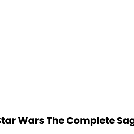
 Star Wars The Complete Sa