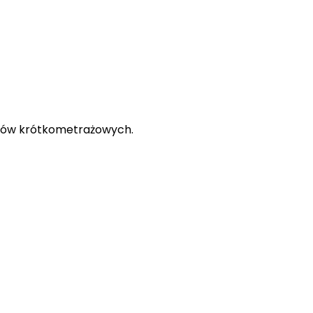
filmów krótkometrażowych.