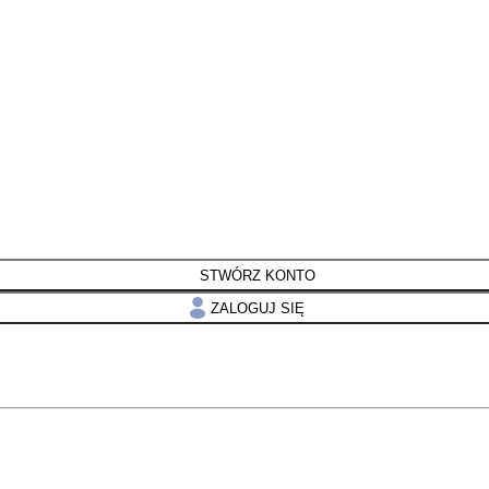
STWÓRZ KONTO
ZALOGUJ SIĘ