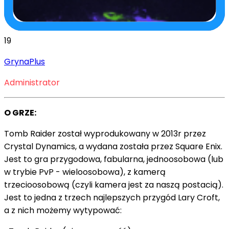
19
GrynaPlus
Administrator
O GRZE:
Tomb Raider został wyprodukowany w 2013r przez
Crystal Dynamics, a wydana została przez Square Enix.
Jest to gra przygodowa, fabularna, jednoosobowa (lub
w trybie PvP - wieloosobowa), z kamerą
trzecioosobową (czyli kamera jest za naszą postacią).
Jest to jedna z trzech najlepszych przygód Lary Croft,
a z nich możemy wytypować: