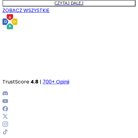
CZYTAJ DALEJ
ZOBACZ WSZYSTKIE
TrustScore
4.8
|
700+ Opinii