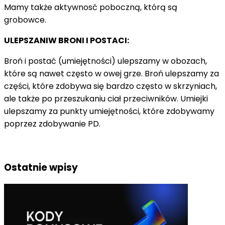
Mamy także aktywnosć poboczną, którą są
grobowce.
ULEPSZANIW BRONI I POSTACI:
Broń i postać (umiejętności) ulepszamy w obozach,
które są nawet często w owej grze. Broń ulepszamy za
części, które zdobywa się bardzo często w skrzyniach,
ale także po przeszukaniu ciał przeciwników. Umiejki
ulepszamy za punkty umiejętności, które zdobywamy
poprzez zdobywanie PD.
Ostatnie wpisy