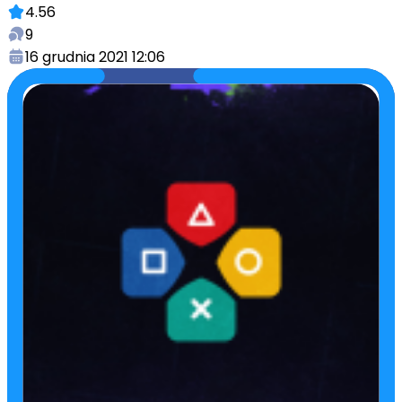
4.56
9
16 grudnia 2021 12:06