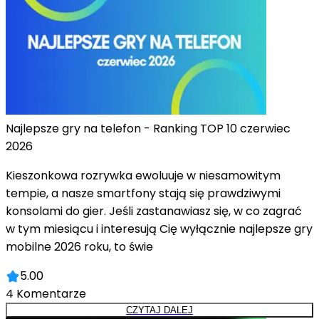
Najlepsze gry na telefon - Ranking TOP 10 czerwiec
2026
Kieszonkowa rozrywka ewoluuje w niesamowitym
tempie, a nasze smartfony stają się prawdziwymi
konsolami do gier. Jeśli zastanawiasz się, w co zagrać
w tym miesiącu i interesują Cię wyłącznie najlepsze gry
mobilne 2026 roku, to świe
5.00
4
Komentarze
CZYTAJ DALEJ