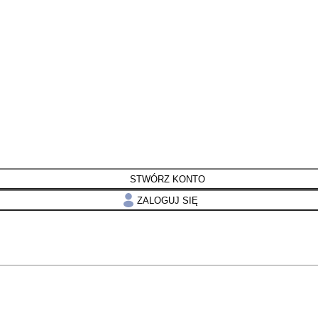
STWÓRZ KONTO
ZALOGUJ SIĘ