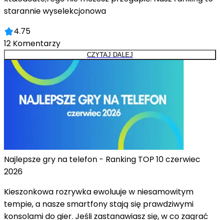
starannie wyselekcjonowa
4.75
12
Komentarzy
CZYTAJ DALEJ
Najlepsze gry na telefon - Ranking TOP 10 czerwiec
2026
Kieszonkowa rozrywka ewoluuje w niesamowitym
tempie, a nasze smartfony stają się prawdziwymi
konsolami do gier. Jeśli zastanawiasz się, w co zagrać