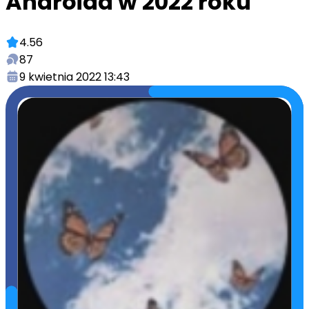
Androida w 2022 roku
4.56
87
9 kwietnia 2022 13:43