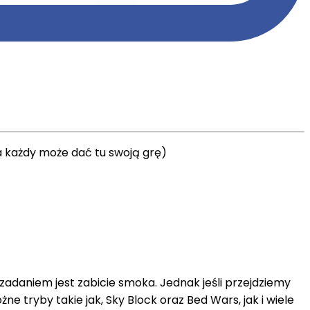
ta każdy może dać tu swoją grę)
 zadaniem jest zabicie smoka. Jednak jeśli przejdziemy
 tryby takie jak, Sky Block oraz Bed Wars, jak i wiele