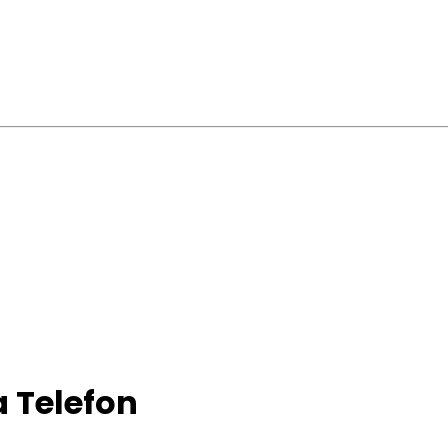
a Telefon