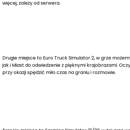
więcej, zależy od serwera.
Drugie miejsce to Euro Truck Simulator 2, w grze możem
jak i Miast do odwiedzenie z pięknymi krajobrazami. Ocz
przy okazji spędzić miło czas na graniu i rozmowie.