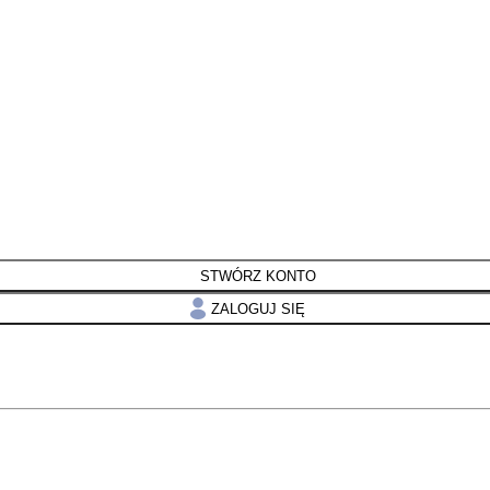
STWÓRZ KONTO
ZALOGUJ SIĘ