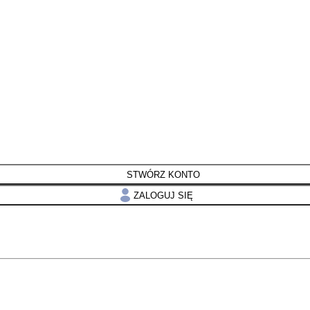
STWÓRZ KONTO
ZALOGUJ SIĘ