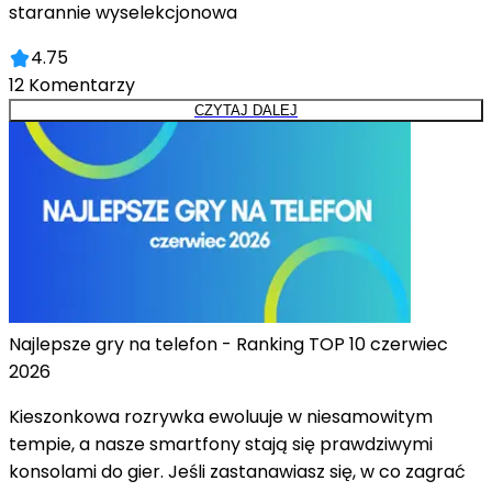
starannie wyselekcjonowa
4.75
12
Komentarzy
CZYTAJ DALEJ
Najlepsze gry na telefon - Ranking TOP 10 czerwiec
2026
Kieszonkowa rozrywka ewoluuje w niesamowitym
tempie, a nasze smartfony stają się prawdziwymi
konsolami do gier. Jeśli zastanawiasz się, w co zagrać