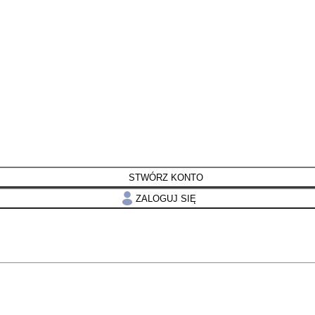
STWÓRZ KONTO
ZALOGUJ SIĘ