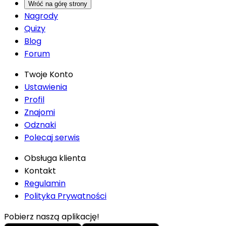
Wróć na górę strony
Nagrody
Quizy
Blog
Forum
Twoje Konto
Ustawienia
Profil
Znajomi
Odznaki
Polecaj serwis
Obsługa klienta
Kontakt
Regulamin
Polityka Prywatności
Pobierz naszą aplikację!