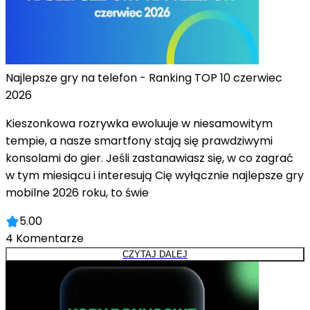
Najlepsze gry na telefon - Ranking TOP 10 czerwiec
2026
Kieszonkowa rozrywka ewoluuje w niesamowitym
tempie, a nasze smartfony stają się prawdziwymi
konsolami do gier. Jeśli zastanawiasz się, w co zagrać
w tym miesiącu i interesują Cię wyłącznie najlepsze gry
mobilne 2026 roku, to świe
5.00
4
Komentarze
CZYTAJ DALEJ