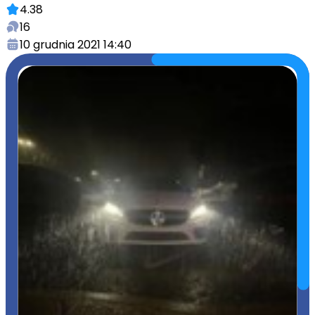
4.38
16
10 grudnia 2021 14:40