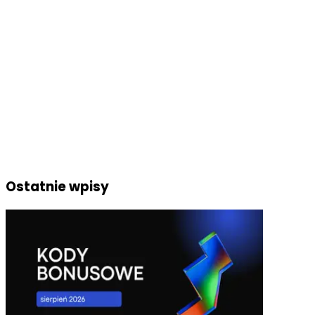
Ostatnie wpisy