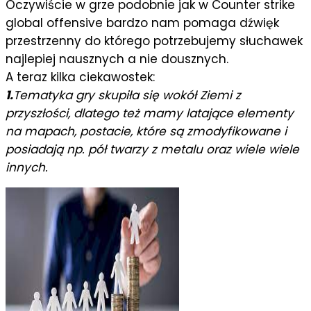
Oczywiście w grze podobnie jak w Counter strike
global offensive bardzo nam pomaga dźwięk
przestrzenny do którego potrzebujemy słuchawek
najlepiej nausznych a nie dousznych.
A teraz kilka ciekawostek:
1.
Tematyka gry skupiła się wokół Ziemi z
przyszłości, dlatego też mamy latające elementy
na mapach, postacie, które są zmodyfikowane i
posiadają np. pół twarzy z metalu oraz wiele wiele
innych.