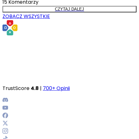
15
Komentarzy
CZYTAJ DALEJ
ZOBACZ WSZYSTKIE
TrustScore
4.8
|
700+ Opinii