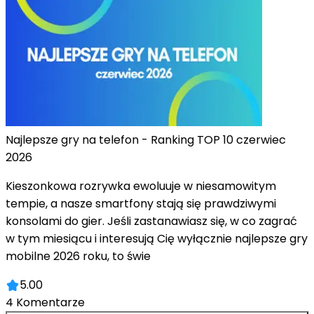
Najlepsze gry na telefon - Ranking TOP 10 czerwiec
2026
Kieszonkowa rozrywka ewoluuje w niesamowitym
tempie, a nasze smartfony stają się prawdziwymi
konsolami do gier. Jeśli zastanawiasz się, w co zagrać
w tym miesiącu i interesują Cię wyłącznie najlepsze gry
mobilne 2026 roku, to świe
5.00
4
Komentarze