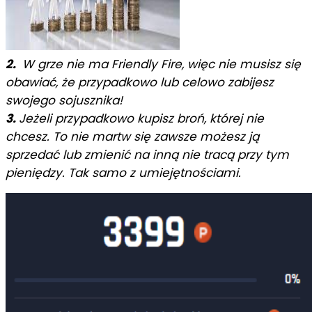
2.
W grze nie ma Friendly Fire, więc nie musisz się
obawiać, że przypadkowo lub celowo zabijesz
swojego sojusznika!
3.
Jeżeli przypadkowo kupisz broń, której nie
chcesz. To nie martw się zawsze możesz ją
sprzedać lub zmienić na inną nie tracą przy tym
pieniędzy. Tak samo z umiejętnościami.