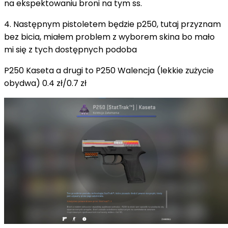
na ekspektowaniu broni na tym ss.
4. Następnym pistoletem będzie p250, tutaj przyznam
bez bicia, miałem problem z wyborem skina bo mało
mi się z tych dostępnych podoba
P250 Kaseta a drugi to P250 Walencja (lekkie zużycie
obydwa) 0.4 zł/0.7 zł