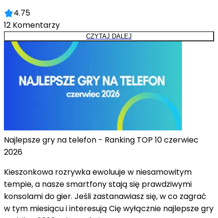
4.75
12
Komentarzy
CZYTAJ DALEJ
Najlepsze gry na telefon - Ranking TOP 10 czerwiec
2026
Kieszonkowa rozrywka ewoluuje w niesamowitym
tempie, a nasze smartfony stają się prawdziwymi
konsolami do gier. Jeśli zastanawiasz się, w co zagrać
w tym miesiącu i interesują Cię wyłącznie najlepsze gry