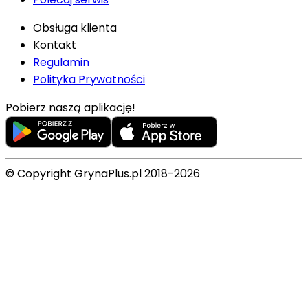
Obsługa klienta
Kontakt
Regulamin
Polityka Prywatności
Pobierz naszą aplikację!
© Copyright GrynaPlus.pl 2018-2026