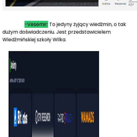
-Vesemir:
To jedyny żyjący wiedźmin, o tak
dużym doświadczeniu. Jest przedstawicielem
Wiedźmińskiej szkoły Wilka.