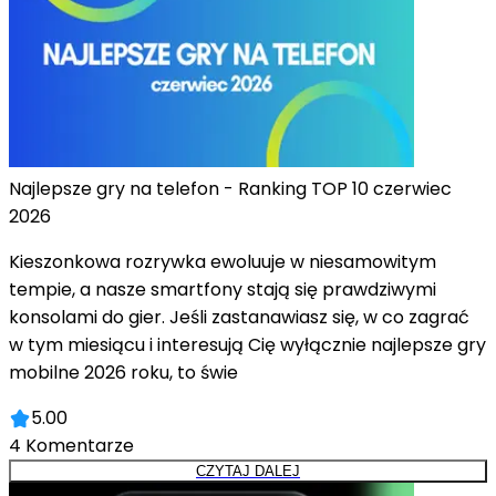
Najlepsze gry na telefon - Ranking TOP 10 czerwiec
2026
Kieszonkowa rozrywka ewoluuje w niesamowitym
tempie, a nasze smartfony stają się prawdziwymi
konsolami do gier. Jeśli zastanawiasz się, w co zagrać
w tym miesiącu i interesują Cię wyłącznie najlepsze gry
mobilne 2026 roku, to świe
5.00
4
Komentarze
CZYTAJ DALEJ