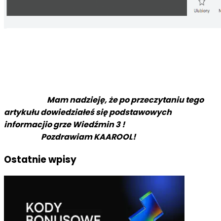
Mam nadzieję, że po przeczytaniu tego
artykułu dowiedziałeś się podstawowych
informacjio grze Wiedźmin 3 !
Pozdrawiam KAAROOL!
Ostatnie wpisy