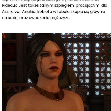
Rideaux. Jest także tajnym szpiegiem, pracującym dla
Assire var Anahid. kobieta w fabule skupia się głównie
na sexie, oraz uwodzeniu mężczyzn.