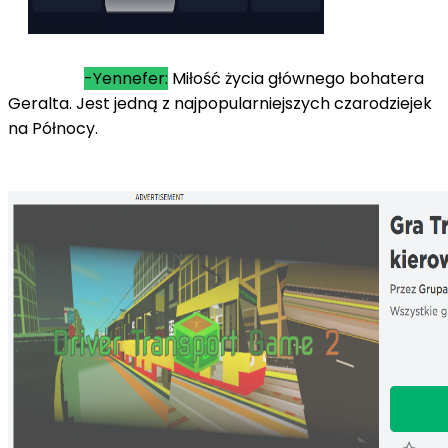
-Yennefer:
Miłość życia głównego bohatera
Geralta. Jest jedną z najpopularniejszych czarodziejek
na Północy.