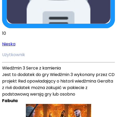
10
Nieska
Użytkownik
Wiedźmin 3 Serce z kamienia
Jest to dodatek do gry Wiedźmin 3 wykonany przez CD
projekt Red opowiadający o historii wiedźmina Geralta
z rivii dodatek można zakupić w pakiecie z
podstawową wersją gry lub osobno
Fabuła