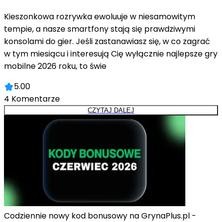
Kieszonkowa rozrywka ewoluuje w niesamowitym
tempie, a nasze smartfony stają się prawdziwymi
konsolami do gier. Jeśli zastanawiasz się, w co zagrać
w tym miesiącu i interesują Cię wyłącznie najlepsze gry
mobilne 2026 roku, to świe
5.00
4
Komentarze
CZYTAJ DALEJ
Codziennie nowy kod bonusowy na GrynaPlus.pl -