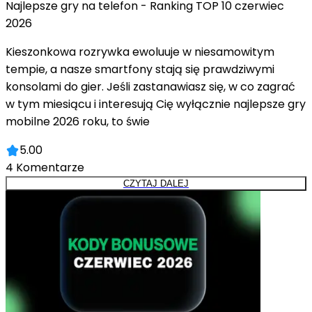
Najlepsze gry na telefon - Ranking TOP 10 czerwiec
2026
Kieszonkowa rozrywka ewoluuje w niesamowitym
tempie, a nasze smartfony stają się prawdziwymi
konsolami do gier. Jeśli zastanawiasz się, w co zagrać
w tym miesiącu i interesują Cię wyłącznie najlepsze gry
mobilne 2026 roku, to świe
5.00
4
Komentarze
CZYTAJ DALEJ