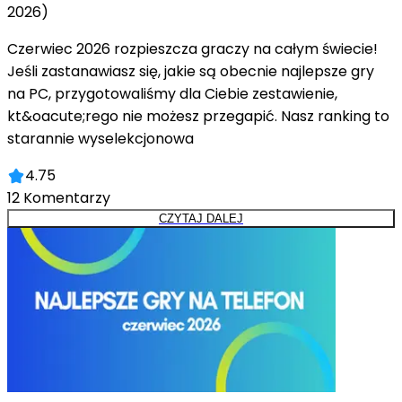
2026)
Czerwiec 2026 rozpieszcza graczy na całym świecie!
Jeśli zastanawiasz się, jakie są obecnie najlepsze gry
na PC, przygotowaliśmy dla Ciebie zestawienie,
kt&oacute;rego nie możesz przegapić. Nasz ranking to
starannie wyselekcjonowa
4.75
12
Komentarzy
CZYTAJ DALEJ