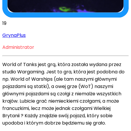
19
GrynaPlus
Administrator
World of Tanks jest grą, która została wydana przez
studio Wargaming. Jest to gra, która jest podobna do
np. World of Warships (ale tam naszymi głównymi
pojazdami są statki), a owej grze (WoT) naszymi
głównymi pojazdami są czołgi z niemalże wszystkich
krajów. Lubicie grać niemieckiemi czołgami, a może
francuzkimi, lecz może jednak czołgami Wielkiej
Brytanii ? Każdy znajdzie swój pojazd, który sobie
upodoba i którym dobrze będziemu się grało.