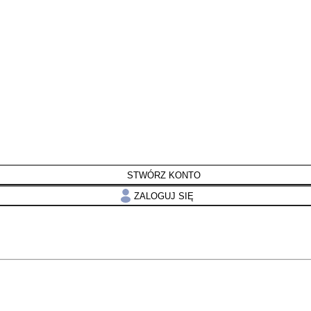
STWÓRZ KONTO
ZALOGUJ SIĘ