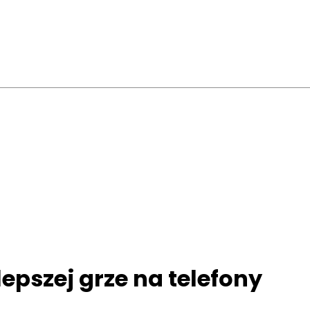
lepszej grze na telefony