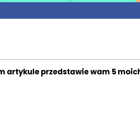
ym artykule przedstawie wam 5 moi