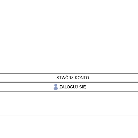
STWÓRZ KONTO
ZALOGUJ SIĘ