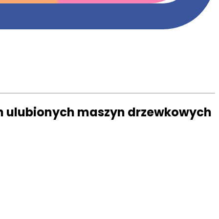
ch ulubionych maszyn drzewkowych