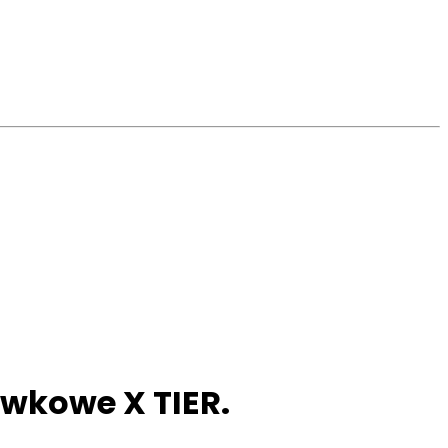
ewkowe X TIER.