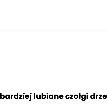
bardziej lubiane czołgi drz