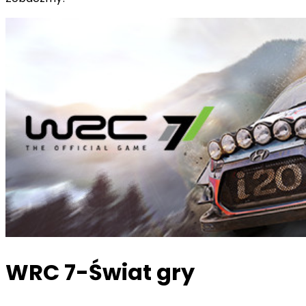
WRC 7-Świat gry