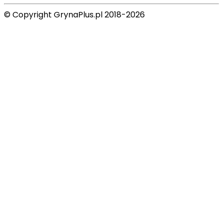
© Copyright GrynaPlus.pl 2018-2026