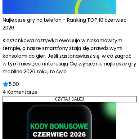
Najlepsze gry na telefon - Ranking TOP 10 czerwiec
2026
Kieszonkowa rozrywka ewoluuje w niesamowitym
tempie, a nasze smartfony stają się prawdziwymi
konsolami do gier. Jeśli zastanawiasz się, w co zagrać
w tym miesiącu i interesują Cię wyłącznie najlepsze gry
mobilne 2026 roku, to świe
5.00
4
Komentarze
CZYTAJ DALEJ