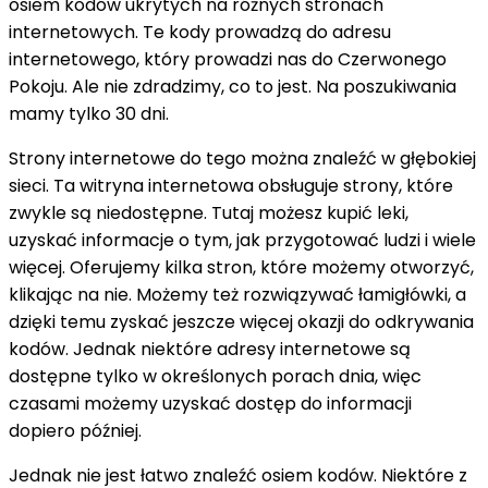
osiem kodów ukrytych na różnych stronach
internetowych. Te kody prowadzą do adresu
internetowego, który prowadzi nas do Czerwonego
Pokoju. Ale nie zdradzimy, co to jest. Na poszukiwania
mamy tylko 30 dni.
Strony internetowe do tego można znaleźć w głębokiej
sieci. Ta witryna internetowa obsługuje strony, które
zwykle są niedostępne. Tutaj możesz kupić leki,
uzyskać informacje o tym, jak przygotować ludzi i wiele
więcej. Oferujemy kilka stron, które możemy otworzyć,
klikając na nie. Możemy też rozwiązywać łamigłówki, a
dzięki temu zyskać jeszcze więcej okazji do odkrywania
kodów. Jednak niektóre adresy internetowe są
dostępne tylko w określonych porach dnia, więc
czasami możemy uzyskać dostęp do informacji
dopiero później.
Jednak nie jest łatwo znaleźć osiem kodów. Niektóre z