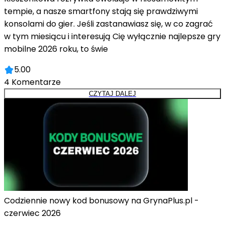
tempie, a nasze smartfony stają się prawdziwymi
konsolami do gier. Jeśli zastanawiasz się, w co zagrać
w tym miesiącu i interesują Cię wyłącznie najlepsze gry
mobilne 2026 roku, to świe
5.00
4
Komentarze
CZYTAJ DALEJ
Codziennie nowy kod bonusowy na GrynaPlus.pl -
czerwiec 2026