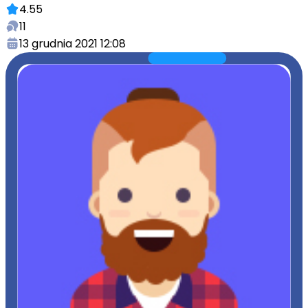
4.55
11
13 grudnia 2021 12:08