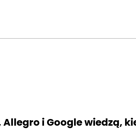
 Allegro i Google wiedzą, k