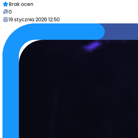
Brak ocen
0
19 stycznia 2026 12:50