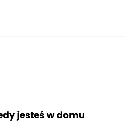
iedy jesteś w domu