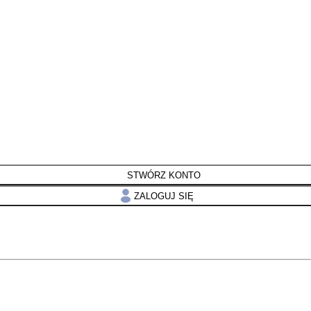
STWÓRZ KONTO
ZALOGUJ SIĘ