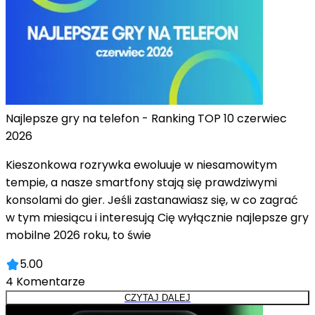
Najlepsze gry na telefon - Ranking TOP 10 czerwiec
2026
Kieszonkowa rozrywka ewoluuje w niesamowitym
tempie, a nasze smartfony stają się prawdziwymi
konsolami do gier. Jeśli zastanawiasz się, w co zagrać
w tym miesiącu i interesują Cię wyłącznie najlepsze gry
mobilne 2026 roku, to świe
5.00
4
Komentarze
CZYTAJ DALEJ