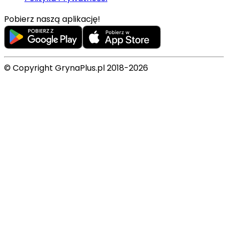
Pobierz naszą aplikację!
© Copyright GrynaPlus.pl 2018-2026