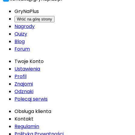
GryNaPlus
Wróć na górę strony
Nagrody
Quizy
Blog
Forum
Twoje Konto
Ustawienia
Profil
Znajomi
Odznaki
Polecaj serwis
Obsługa klienta
Kontakt
Regulamin
Polityka Prywatności