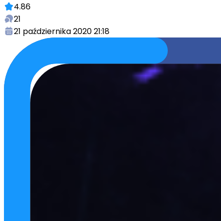
4.86
21
21 października 2020 21:18