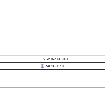
STWÓRZ KONTO
ZALOGUJ SIĘ