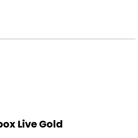
ox Live Gold