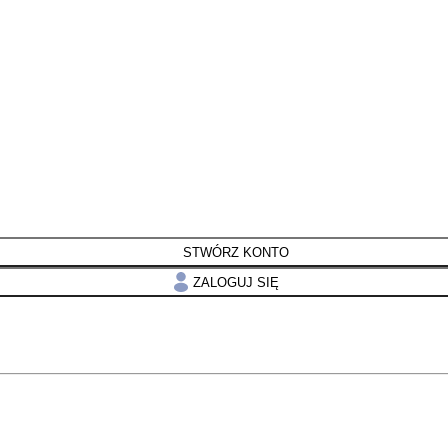
STWÓRZ KONTO
ZALOGUJ SIĘ