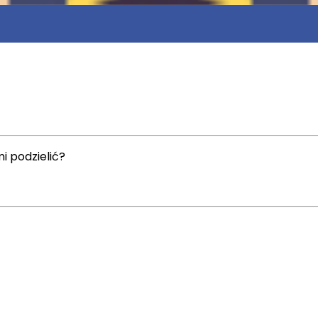
i podzielić?