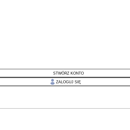
STWÓRZ KONTO
ZALOGUJ SIĘ