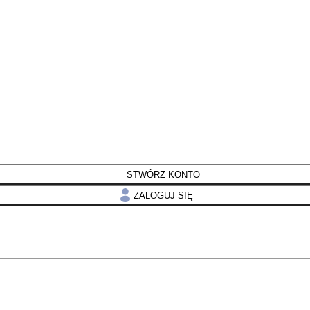
STWÓRZ KONTO
ZALOGUJ SIĘ