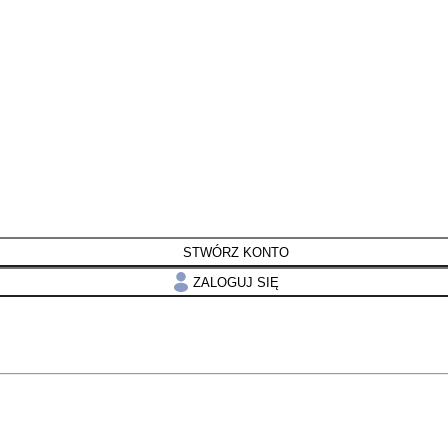
STWÓRZ KONTO
ZALOGUJ SIĘ