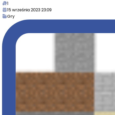
1
15 września 2023 23:09
Gry