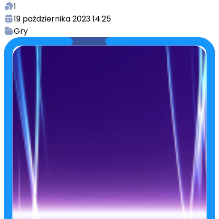
1
19 października 2023 14:25
Gry