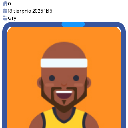
0
18 sierpnia 2025 11:15
Gry